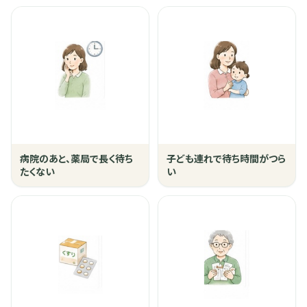
病院のあと、薬局で長く待ち
子ども連れで待ち時間がつら
たくない
い