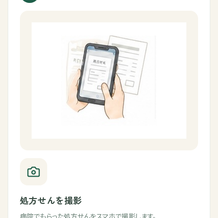
処方せんを撮影
病院でもらった処方せんをスマホで撮影します。