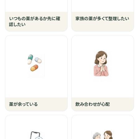
いつもの薬があるか先に確
家族の薬が多くて整理したい
認したい
薬が余っている
飲み合わせが心配