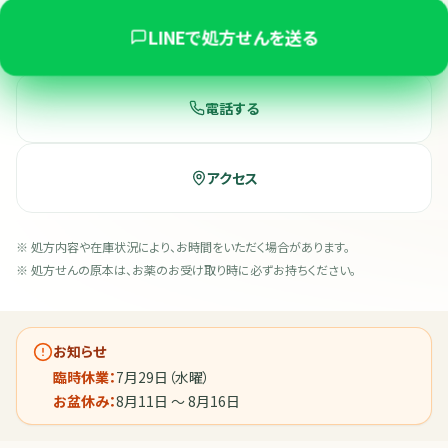
LINEで処方せんを送る
電話する
アクセス
※ 処方内容や在庫状況により、お時間をいただく場合があります。
※ 処方せんの原本は、お薬のお受け取り時に必ずお持ちください。
お知らせ
臨時休業：
7月29日（水曜）
お盆休み：
8月11日 〜 8月16日