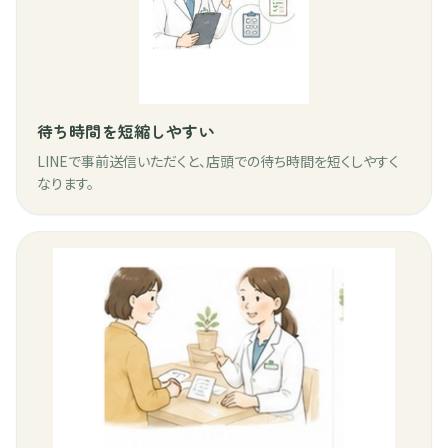
待ち時間を短縮しやすい
LINEで事前送信いただくと、店頭での待ち時間を短くしやすく
なります。