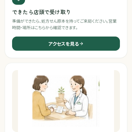
できたら店頭で受け取り
準備ができたら、処方せん原本を持ってご来局ください。営業
時間・場所はこちらから確認できます。
アクセスを見る