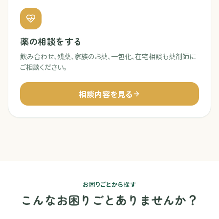
薬の相談をする
飲み合わせ、残薬、家族のお薬、一包化、在宅相談も薬剤師に
ご相談ください。
相談内容を見る
お困りごとから探す
こんなお困りごとありませんか？