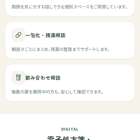
周囲を気にせずお話しできる個別スペースをご用意しています。
一包化・残薬相談
朝昼夕ごとにまとめ、残薬の整理までサポートします。
飲み合わせ相談
複数の薬を服用中の方も、安心して確認できます。
DIGITAL
電子処方箋・