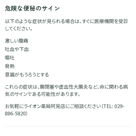
危険な便秘のサイン
以下のような症状が見られる場合は、すぐに医療機関を受診
してください。
激しい腹痛
吐血や下血
嘔吐
発熱
意識がもうろうとする
これらの症状は、腸閉塞や虚血性大腸炎など、命に関わる病
気のサインである可能性があります。
お気軽にライオン薬局阿見店にご相談ください（TEL: 029-
886-5820）