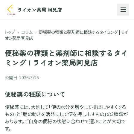
ライオン薬局 阿見店
トップ
›
コラム
›
便秘薬の種類と薬剤師に相談するタイミング | ライ
オン薬局阿見店
便秘薬の種類と薬剤師に相談するタイ
ミング | ライオン薬局阿見店
公開日:
2026/3/26
便秘薬の種類について
便秘薬には、大別して「便の水分を増やして排出しやすくする
もの」と「腸の動きを活発にして便を押し出すもの」の2種類が
あります。ご自身の便秘の状態に合わせて選ぶことが大切で
す。