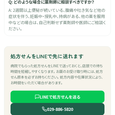
Q:
どのような場合に薬剤師に相談すべきですか？
A:
2週間以上便秘が続いている、腹痛や吐き気など他の
症状を伴う、妊娠中・授乳中、持病がある、他の薬を服用
中などの場合は、自己判断せず薬剤師や医師にご相談く
ださい。
処方せんをLINEで先に送れます
病院でもらった処方せんをLINEで送っておくと、店頭での待ち
時間を短縮しやすくなります。 お薬のお受け取り時には、処方
せん原本を必ずお持ちください。 処方内容や在庫状況により、
お時間をいただく場合があります。
LINEで処方せんを送る
029-886-5820