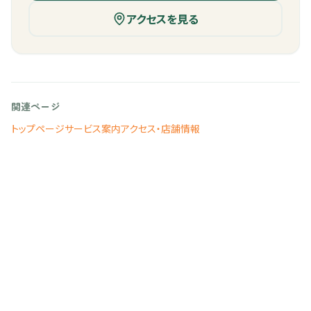
アクセスを見る
関連ページ
トップページ
サービス案内
アクセス・店舗情報