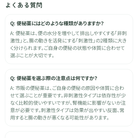
よくある質問
Q:
便秘薬にはどのような種類がありますか？
A:
便秘薬は、便の水分を増やして排出しやすくする「非刺
激性」と、腸の動きを活発にする「刺激性」の2種類に大き
く分けられます。ご自身の便秘の状態や体質に合わせて
選ぶことが大切です。
Q:
便秘薬を選ぶ際の注意点は何ですか？
A:
市販の便秘薬は、ご自身の便秘の原因や体質に合わ
せて選ぶことが重要です。非刺激性タイプは依存性が少
なく比較的使いやすいですが、腎機能に影響がないか注
意が必要です。刺激性タイプは効果が出やすい反面、常
用すると腸の動きが悪くなる可能性があります。