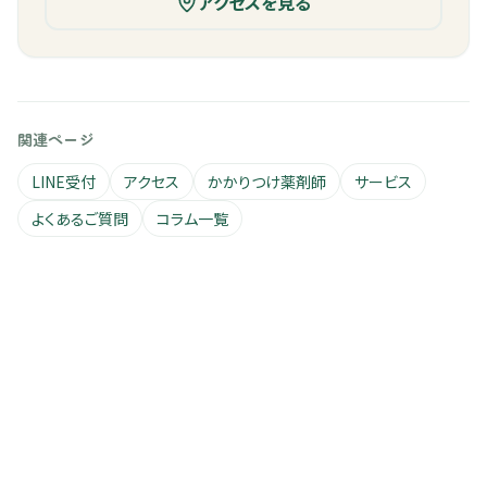
アクセスを見る
関連ページ
LINE受付
アクセス
かかりつけ薬剤師
サービス
よくあるご質問
コラム一覧