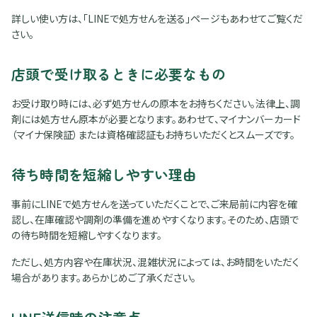
詳しい使い方は、「LINEで処方せんを送る」ページもあわせてご覧くだ
さい。
店頭で受け取るときに必要なもの
お受け取り時には、必ず処方せんの原本をお持ちください。法律上、調
剤には処方せん原本が必要となります。あわせて、マイナンバーカード
（マイナ保険証）または資格確認証もお持ちいただくとスムーズです。
待ち時間を短縮しやすい理由
事前にLINEで処方せんを送っていただくことで、ご来局前に内容を確
認し、在庫確認や調剤の準備を進めやすくなります。そのため、店頭で
の待ち時間を短縮しやすくなります。
ただし、処方内容や在庫状況、混雑状況によっては、お時間をいただく
場合があります。あらかじめご了承ください。