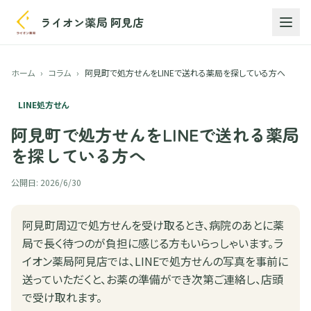
ライオン薬局 阿見店
ホーム
›
コラム
›
阿見町で処方せんをLINEで送れる薬局を探している方へ
LINE処方せん
阿見町で処方せんをLINEで送れる薬局
を探している方へ
公開日:
2026/6/30
阿見町周辺で処方せんを受け取るとき、病院のあとに薬
局で長く待つのが負担に感じる方もいらっしゃいます。ラ
イオン薬局阿見店では、LINEで処方せんの写真を事前に
送っていただくと、お薬の準備ができ次第ご連絡し、店頭
で受け取れます。