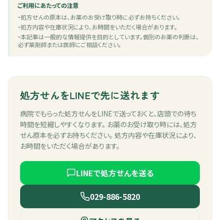
ご利用にあたっての注意
・
処方せんの原本は、お薬のお受け取り時に必ずお持ちください。
・
処方内容や在庫状況により、お時間をいただく場合があります。
・
本記事は一般的な情報提供を目的としています。個別のお薬の判断は、
必ず薬剤師または医師にご相談ください。
処方せんをLINEで先に送れます
病院でもらった処方せんをLINEで送っておくと、店頭での待ち
時間を短縮しやすくなります。 お薬のお受け取り時には、処方
せん原本を必ずお持ちください。 処方内容や在庫状況により、
お時間をいただく場合があります。
LINEで処方せんを送る
029-886-5820